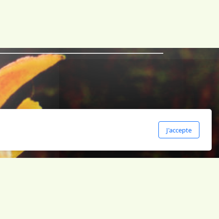
J'accepte