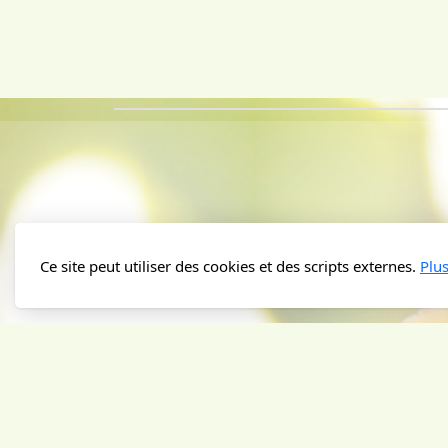
Ce site peut utiliser des cookies et des scripts externes.
Plu